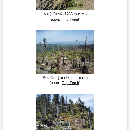
Malý Ostrý (1266 m.n.m.)
(autor:
Filip Forejt
)
Pod Ostrým (1293 m.n.m.)
(autor:
Filip Forejt
)